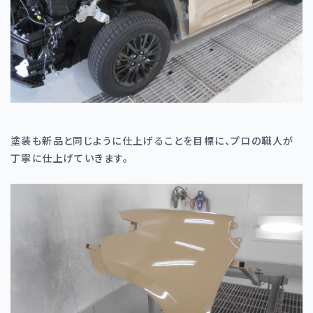
塗装も新品と同じように仕上げることを目標に、プロの職人が
丁寧に仕上げていきます。