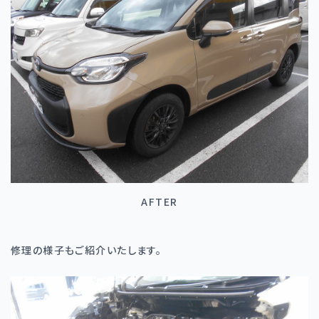
AFTER
修理の様子もご紹介いたします。