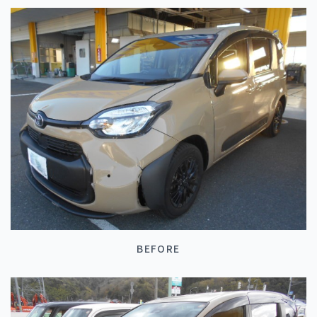
BEFORE