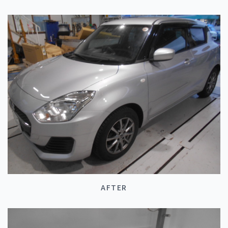
AFTER