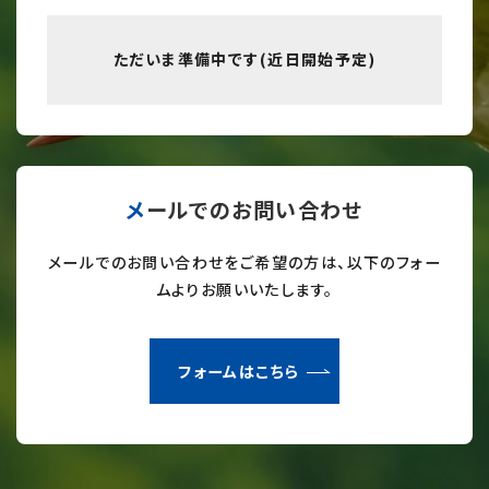
ただいま準備中です(近日開始予定)
メールでのお問い合わせ
メールでのお問い合わせをご希望の方は、以下のフォー
ムよりお願いいたします。
フォームはこちら