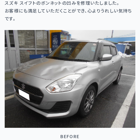
スズキ スイフトのボンネットの凹みを修理いたしました。
お客様にも満足していただくことができ、心よりうれしい気持ち
です。
BEFORE