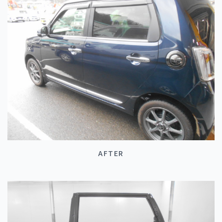
AFTER