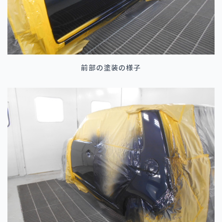
前部の塗装の様子