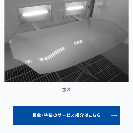
塗装
鈑金・塗装のサービス紹介はこちら