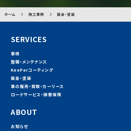
ホーム
施工事例
鈑金・塗装
SERVICES
車検
整備・メンテナンス
KeePerコーティング
鈑金・塗装
車の販売・買取・カーリース
ロードサービス・損害保険
ABOUT
お知らせ