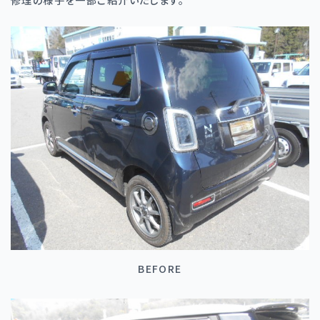
BEFORE