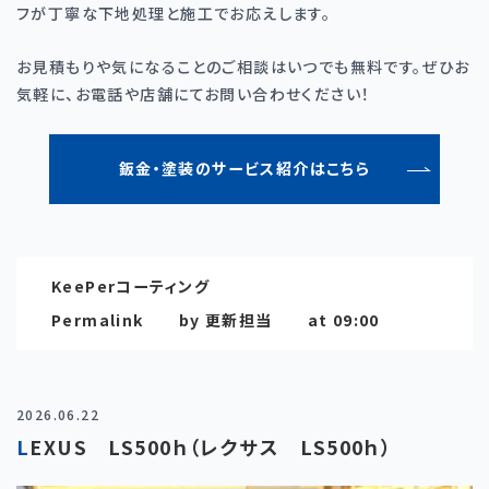
フが丁寧な下地処理と施工でお応えします。
お見積もりや気になることのご相談はいつでも無料です。ぜひお
気軽に、お電話や店舗にてお問い合わせください！
鈑金・塗装のサービス紹介はこちら
KeePerコーティング
Permalink
by 更新担当
at 09:00
2026.06.22
LEXUS LS500ｈ（レクサス LS500ｈ）