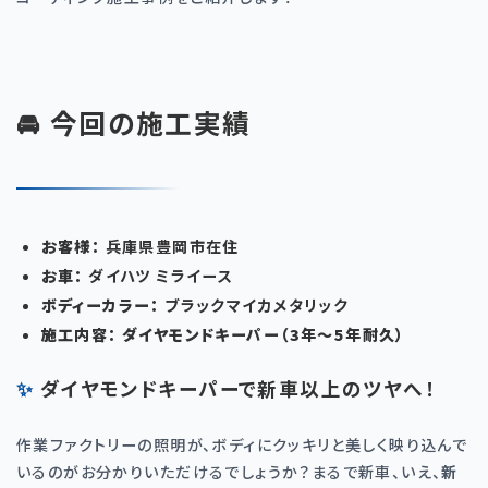
🚘 今回の施工実績
お客様：
兵庫県豊岡市在住
お車：
ダイハツ ミライース
ボディーカラー：
ブラックマイカメタリック
施工内容：
ダイヤモンドキーパー（
3
年〜
5
年耐久）
✨ ダイヤモンドキーパーで新車以上のツヤへ！
作業ファクトリーの照明が、ボディにクッキリと美しく映り込んで
いるのがお分かりいただけるでしょうか？まるで新車、いえ、
新