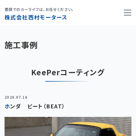
豊岡でのカーライフは、お任せください。
株式会社西村モータース
施工事例
KeePerコーティング
2026.07.16
ホンダ ビート（BEAT）