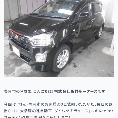
豊岡市の皆さま、こんにちは！
株式会社西村モータース
です。
今回は、地元・豊岡市のお客様よりご依頼いただいた、毎日のお
出かけに大活躍の軽自動車「ダイハツ ミライース」への
KeePer
コーティング施工事例をご紹介します！