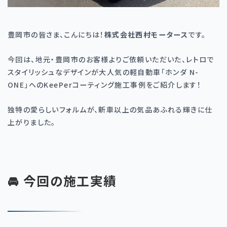
豊岡市の皆さま、こんにちは！
株式会社西村モータース
です。
今回は、地元・豊岡市のお客様よりご依頼いただいた、レトロで
スタイリッシュなデザインが大人気の軽自動車「ホンダ
N-
ONE
」への
KeePer
コーティング施工事例をご紹介します！
独特の愛らしいフォルムが、新車以上の気品あふれる輝きに仕
上がりました。
🚘 今回の施工実績