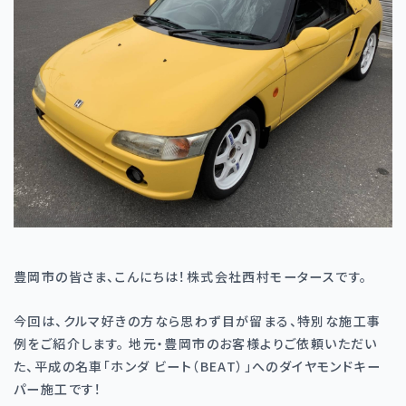
豊岡市の皆さま、こんにちは！株式会社西村モータースです。
今回は、クルマ好きの方なら思わず目が留まる、特別な施工事
例をご紹介します。 地元・豊岡市のお客様よりご依頼いただい
た、平成の名車「ホンダ ビート（BEAT）」へのダイヤモンドキー
パー施工です！