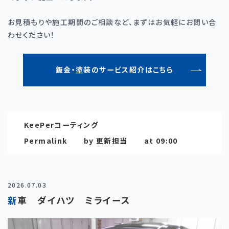
お見積もりや施工期間のご相談など、まずはお気軽にお問い合
わせください！
鈑金・塗装のサービス紹介はこちら
KeePerコーティング
Permalink
by 更新担当
at 09:00
2026.07.03
新車 ダイハツ ミライース