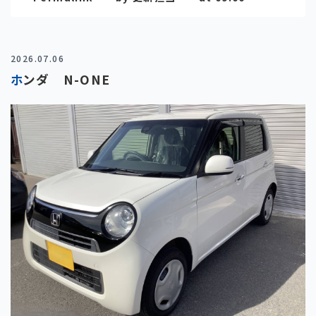
2026.07.06
ホンダ N-ONE