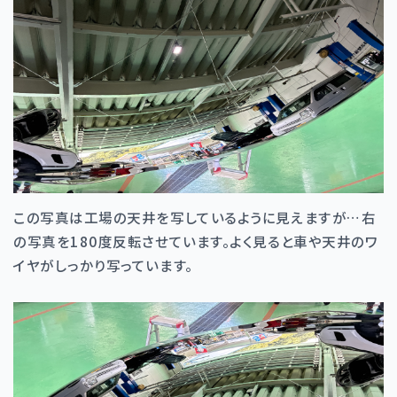
この写真は工場の天井を写しているように見えますが…右
の写真を180度反転させています。よく見ると車や天井のワ
イヤがしっかり写っています。