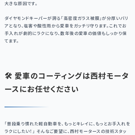
大きな原因です。
ダイヤモンドキーパーが誇る「高密度ガラス被膜」が分厚いバリ
アとなり、塩害や酸性雨から愛車をガッチリ守ります。これでお
手入れが劇的にラクになり、数年後の愛車の価値もしっかり保
てます。
🛠️ 愛車のコーティングは西村モータ
ースにお任せください
「普段乗り慣れた軽自動車を、もっとキレイに、もっとお手入れを
ラクにしたい！」 そんなご要望に、西村モータースの技術スタッ