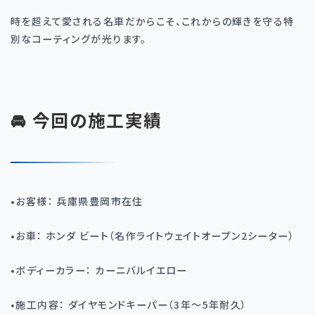
時を超えて愛される名車だからこそ、これからの輝きを守る特
別なコーティングが光ります。
🚘 今回の施工実績
•
お客様： 兵庫県豊岡市在住
•
お車： ホンダ ビート（名作ライトウェイトオープン2シーター）
•
ボディーカラー： カーニバルイエロー
•
施工内容： ダイヤモンドキーパー（3年〜5年耐久）