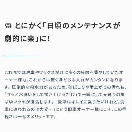
🧼 とにかく「日頃のメンテナンスが
劇的に楽」に！
これまでは洗車やワックスがけに多くの時間を費やしていたオ
ーナー様も、これからは驚くほどお手入れがカンタンになりま
す。 圧倒的な撥水力があるため、砂ぼこりや雨上がりの汚れも、
「サッと水洗いをして拭き上げるだけ」で一瞬にして元通りのま
ばゆいツヤが復活します。 「愛車はキレイに乗りたいけれど、洗
車に追われるのは大変…」という旧車オーナー様にこそ、この手
軽さは一番のメリットです。