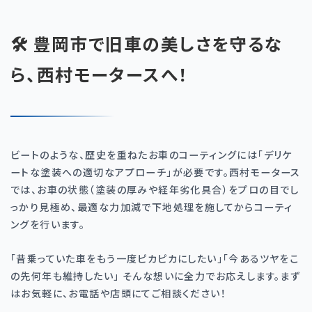
🛠️ 豊岡市で旧車の美しさを守るな
ら、西村モータースへ！
ビートのような、歴史を重ねたお車のコーティングには「デリケ
ートな塗装への適切なアプローチ」が必要です。西村モータース
では、お車の状態（塗装の厚みや経年劣化具合）をプロの目でし
っかり見極め、最適な力加減で下地処理を施してからコーティ
ングを行います。
「昔乗っていた車をもう一度ピカピカにしたい」「今あるツヤをこ
の先何年も維持したい」 そんな想いに全力でお応えします。まず
はお気軽に、お電話や店頭にてご相談ください！