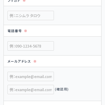
フリガナ
※
電話番号
※
メールアドレス
※
(確認用)