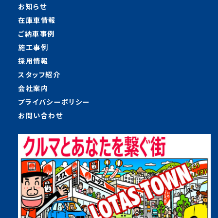
お知らせ
在庫車情報
ご納車事例
施工事例
採用情報
スタッフ紹介
会社案内
プライバシーポリシー
お問い合わせ