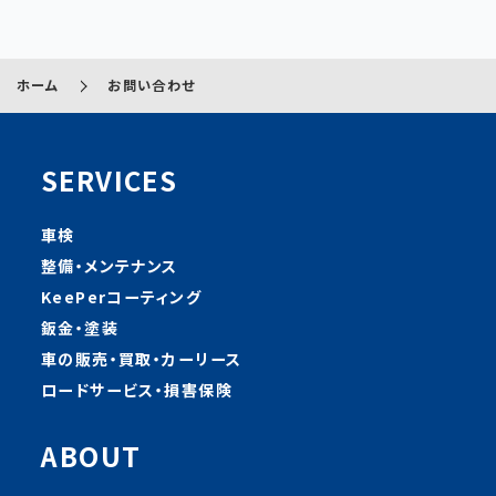
ホーム
お問い合わせ
SERVICES
車検
整備・メンテナンス
KeePerコーティング
鈑金・塗装
車の販売・買取・カーリース
ロードサービス・損害保険
ABOUT