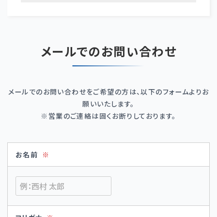
メールでのお問い合わせ
メールでのお問い合わせをご希望の方は、以下のフォームよりお
願いいたします。
※営業のご連絡は固くお断りしております。
お名前
※