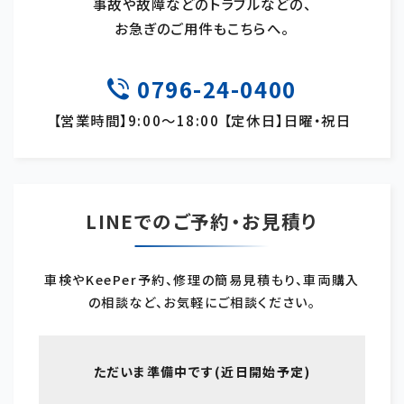
事故や故障などのトラブルなどの、
お急ぎのご用件もこちらへ。
0796-24-0400
TEL
【営業時間】9:00～18:00 【定休日】日曜・祝日
LINEでのご予約・お見積り
車検やKeePer予約、修理の簡易見積もり、車両購入
の相談など、お気軽にご相談ください。
ただいま準備中です(近日開始予定)