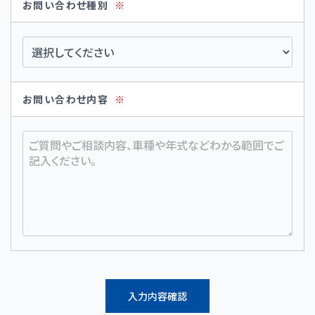
お問い合わせ種別
※
お問い合わせ内容
※