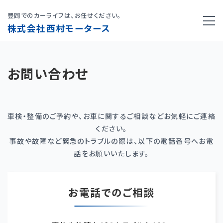
豊岡でのカーライフは、お任せください。
株式会社西村モータース
お問い合わせ
車検・整備のご予約や、お車に関するご相談などお気軽にご連絡
ください。
事故や故障など緊急のトラブルの際は、以下の電話番号へお電
話をお願いいたします。
お電話でのご相談