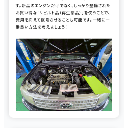
す。新品のエンジンだけでなく、しっかり整備された
お買い得な「リビルト品（再生部品）」を使うことで、
費用を抑えて復活させることも可能です。一緒に一
番良い方法を考えましょう！