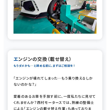
エンジンの交換（載せ替え）
もうダメかも…と諦める前に、まずはご相談を！
「エンジンが壊れてしまった…もう乗り換えるしか
ないのかな？」
愛着のあるお車を手放す前に、一度私たちに見せて
くれませんか？西村モータースでは、熟練の整備士
による「エンジンの載せ替え作業」も承っておりま