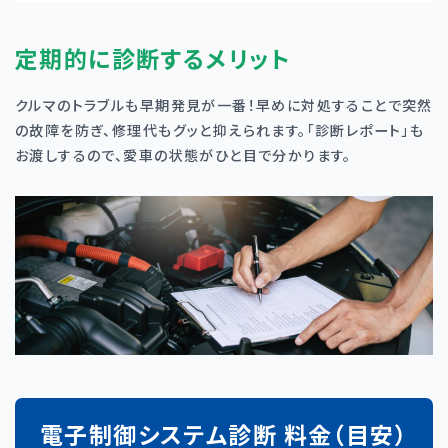
定期的に診断するメリット
クルマのトラブルも早期発見が一番！早めに対処することで突然
の故障を防ぎ、修理代もグッと抑えられます。「診断レポート」も
お渡しするので、愛車の状態がひと目で分かります。
電子制御システム診断 料金（目安）