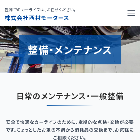
豊岡でのカーライフは、お任せください。
株式会社西村モータース
整備・メンテナンス
日常のメンテナンス・一般整備
安全で快適なカーライフのために、定期的な点検・交換が必要
です。
ちょっとしたお車の不調から消耗品の交換まで、お気軽に
ご相談ください。