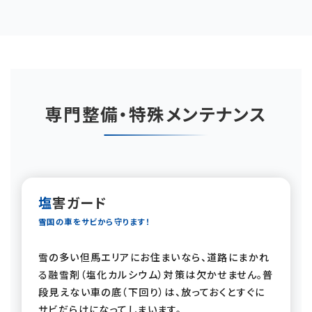
専門整備・特殊メンテナンス
塩害ガード
雪国の車をサビから守ります！
雪の多い但馬エリアにお住まいなら、道路にまかれ
る融雪剤（塩化カルシウム）対策は欠かせません。普
段見えない車の底（下回り）は、放っておくとすぐに
サビだらけになってしまいます。