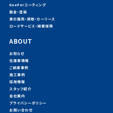
KeePerコーティング
鈑金・塗装
車の販売・買取・カーリース
ロードサービス・損害保険
ABOUT
お知らせ
在庫車情報
ご納車事例
施工事例
採用情報
スタッフ紹介
会社案内
プライバシーポリシー
お問い合わせ