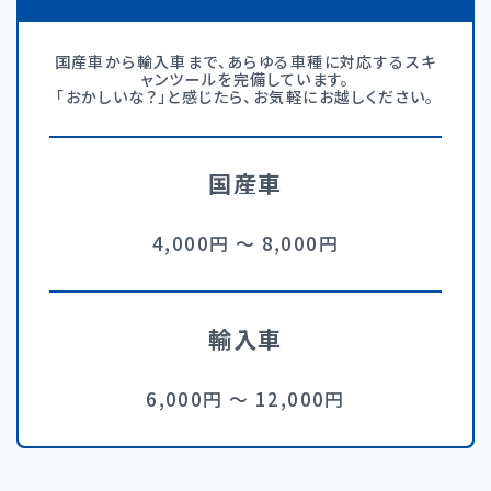
国産車から輸入車まで、あらゆる車種に対応するスキ
ャンツールを完備しています。
「おかしいな？」と感じたら、お気軽にお越しください。
国産車
4,000円 〜 8,000円
輸入車
6,000円 〜 12,000円