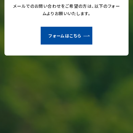
メールでのお問い合わせをご希望の方は、以下のフォー
ムよりお願いいたします。
フォームはこちら