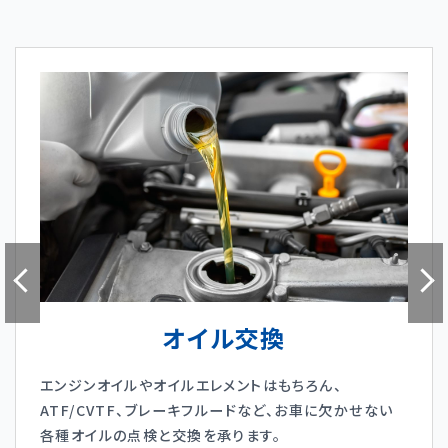
オイル交換
エンジンオイルやオイルエレメントはもちろん、
ATF/CVTF、ブレーキフルードなど、お車に欠かせない
各種オイルの点検と交換を承ります。