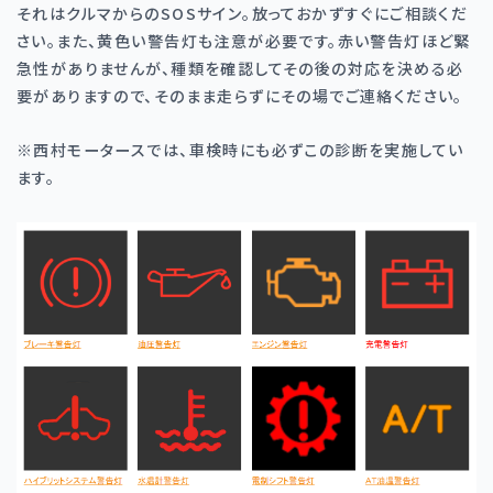
それはクルマからのSOSサイン。放っておかずすぐにご相談くだ
さい。また、黄色い警告灯も注意が必要です。赤い警告灯ほど緊
急性がありませんが、種類を確認してその後の対応を決める必
要がありますので、そのまま走らずにその場でご連絡ください。
※西村モータースでは、車検時にも必ずこの診断を実施してい
ます。