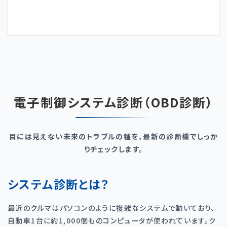
電子制御システム診断（OBD診断）
目には見えない未来のトラブルの種を、最新の診断機でしっか
りチェックします。
システム診断とは？
最近のクルマはパソコンのように複雑なシステムで動いており、
自動車1台に約1,000個ものコンピュータが使われています。ク