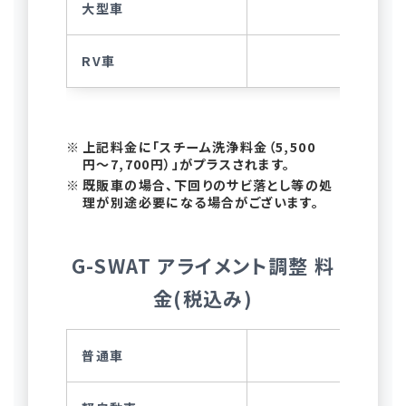
大型車
RV車
上記料金に「スチーム洗浄料金（5,500
円〜7,700円）」がプラスされます。
既販車の場合、下回りのサビ落とし等の処
理が別途必要になる場合がございます。
G-SWAT アライメント調整 料
金(税込み)
普通車