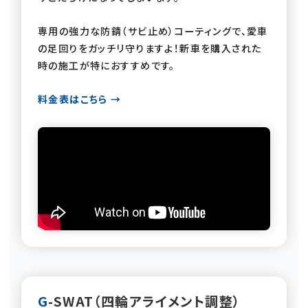
専用の強力な防錆（サビ止め）コーティングで、愛車
の足回りをガッチリ守りますよ！新車を購入された
時の施工が特におすすめです。
料金表はこちら →
G-SWAT（四輪アライメント調整）