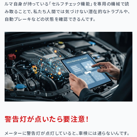
ルマ自身が持っている「セルフチェック機能」を専用の機械で読
み取ることで、私たち人間では気づけない潜在的なトラブルや、
自動ブレーキなどの状態を確認できるんです。
警告灯が点いたら要注意！
メーターに警告灯が点灯していると、車検には通らないんです。