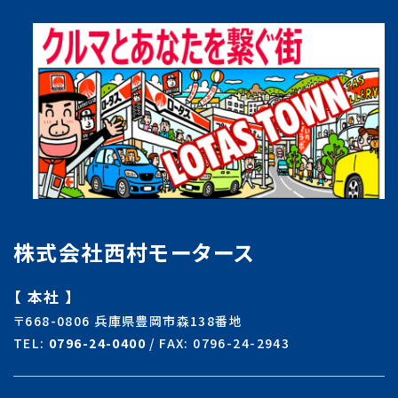
株式会社西村モータース
【 本社 】
〒668-0806 兵庫県豊岡市森138番地
TEL:
0796-24-0400
/ FAX: 0796-24-2943