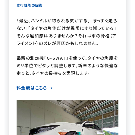
走行性能の回復
「最近、ハンドルが取られる気がする」「まっすぐ走ら
ない」「タイヤの片側だけが異常にすり減っている」
そんな違和感はありませんか？それは車の骨格（ア
ライメント）のズレが原因かもしれません。
最新の測定機「G-SWAT」を使って、タイヤの角度を
ミリ単位でピタッと調整します。新車のような快適な
走りと、タイヤの長持ちを実現します。
料金表はこちら →