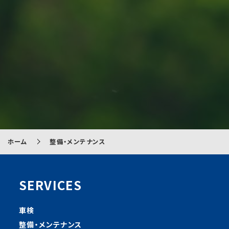
ホーム
整備・メンテナンス
SERVICES
車検
整備・メンテナンス