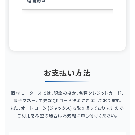
軽自動車
お支払い方法
西村モータースでは、現金のほか、各種クレジットカード、
電子マネー、主要なQRコード決済に対応しております。
また、
オートローン(ジャックス)
も取り扱っておりますので、
ご利用を希望の場合はお気軽に申し付けください。