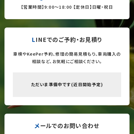
【営業時間】9:
00～18:00 【定休日】日曜・祝日
LINEでのご予約・お見積り
車検やKeePer予約、修理の簡易見積もり、車両購入の
相談など、お気軽にご相談ください。
ただいま準備中です(近日開始予定)
メールでのお問い合わせ