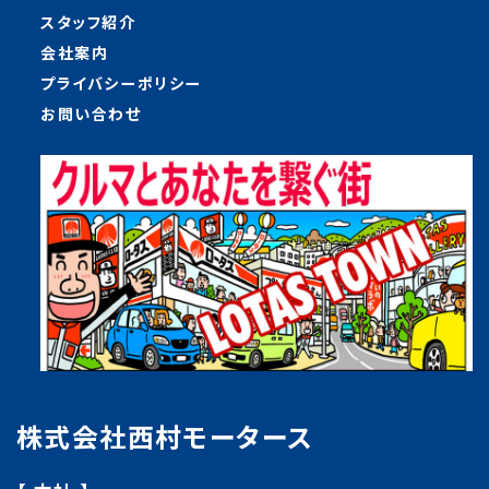
スタッフ紹介
会社案内
プライバシーポリシー
お問い合わせ
株式会社西村モータース