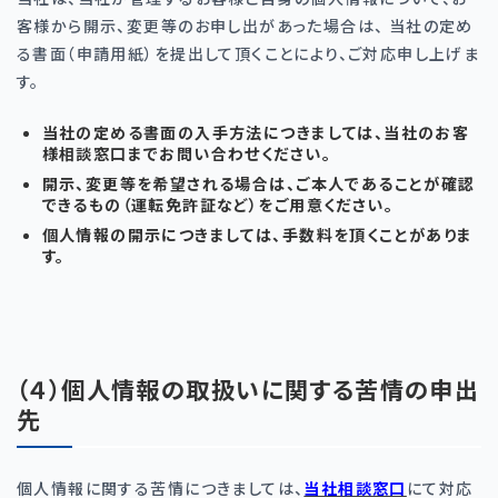
客様から開示、変更等のお申し出があった場合は、 当社の定め
る書面（申請用紙）を提出して頂くことにより、ご対応申し上げま
す。
当社の定める書面の入手方法につきましては、当社のお客
様相談窓口までお問い合わせください。
開示、変更等を希望される場合は、ご本人であることが確認
できるもの（運転免許証など）をご用意ください。
個人情報の開示につきましては、手数料を頂くことがありま
す。
（４）個人情報の取扱いに関する苦情の申出
先
個人情報に関する苦情につきましては、
当社相談窓口
にて対応