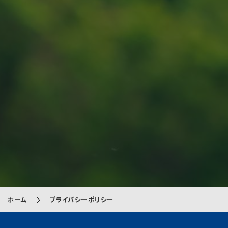
ホーム
プライバシーポリシー