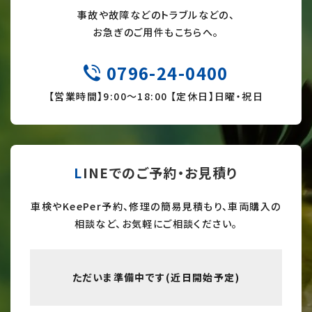
事故や故障などのトラブルなどの、
お急ぎのご用件もこちらへ。
0796-24-0400
TEL
【営業時間】9:
00～18:00 【定休日】日曜・祝日
LINEでのご予約・お見積り
車検やKeePer予約、修理の簡易見積もり、車両購入の
相談など、お気軽にご相談ください。
ただいま準備中です(近日開始予定)