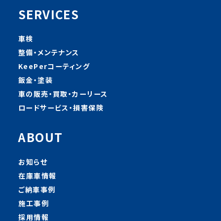
SERVICES
車検
整備・メンテナンス
KeePerコーティング
鈑金・塗装
車の販売・買取・カーリース
ロードサービス・損害保険
ABOUT
お知らせ
在庫車情報
ご納車事例
施工事例
採用情報