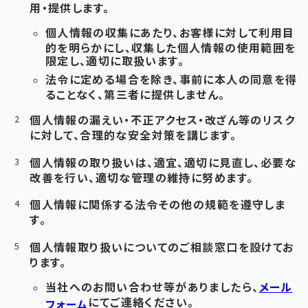
用・提供します。
個人情報の収集にあたり、お客様に対して利用目
的を明らかにし、収集した個人情報の使用範囲を
限定し、適切に取扱います。
法令に定める場合を除き、事前に本人の同意を得
ることなく、第三者に提供しません。
個人情報の漏えい・不正アクセス・改ざん等のリスク
に対して、合理的な安全対策を講じます。
個人情報の取り扱いは、適宜、適切に見直し、必要な
改善を行い、適切な管理の維持に努めます。
個人情報に関係する法令その他の規範を遵守しま
す。
個人情報取り扱いについてのご相談窓口を設けてお
ります。
当社へのお問い合わせ等がありましたら、
メール
にてご連絡ください。
フォーム