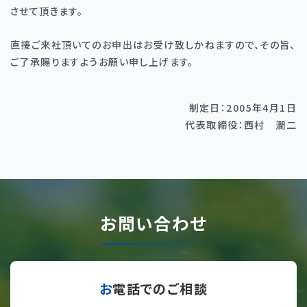
させて頂きます。
直接ご来社頂いてのお申出はお受け致しかねますので、その旨、
ご了承賜りますようお願い申し上げます。
制定日：2005年4月1日
代表取締役：西村 潤二
お問い合わせ
お電話でのご相談