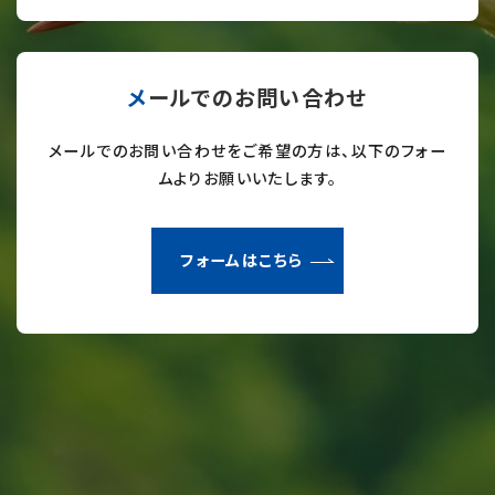
メールでのお問い合わせ
メールでのお問い合わせをご希望の方は、以下のフォー
ムよりお願いいたします。
フォームはこちら