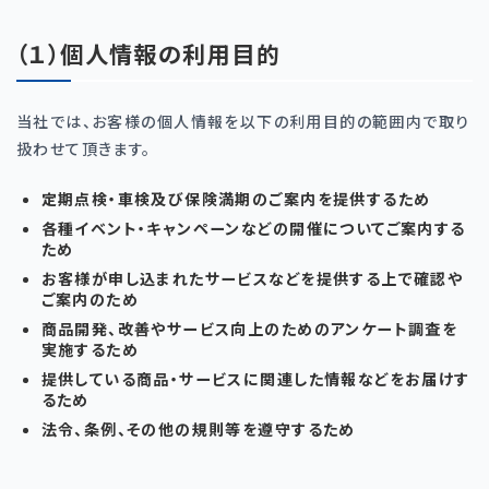
（１）個人情報の利用目的
当社では、お客様の個人情報を以下の利用目的の範囲内で取り
扱わせて頂きます。
定期点検・車検及び保険満期のご案内を提供するため
各種イベント・キャンペーンなどの開催についてご案内する
ため
お客様が申し込まれたサービスなどを提供する上で確認や
ご案内のため
商品開発、改善やサービス向上のためのアンケート調査を
実施するため
提供している商品・サービスに関連した情報などをお届けす
るため
法令、条例、その他の規則等を遵守するため