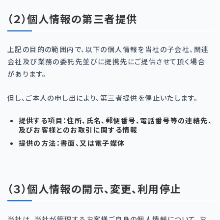
（２）個人情報の第三者提供
上記の目的の範囲内で、以下の個人情報を当社の子会社、関連
会社及び業務の委託先並びに提携先にご提供させて頂く場合
があります。
但し、ご本人の申し出により、第三者提供を停止いたします。
提供する項目：住所、氏名、郵便番号、電話番号等の連絡先、
及びお客様とのお取引に関する情報
提供の方法：書面、又は電子媒体
（３）個人情報の開示、変更、利用停止
当社は、当社が管理するお客様ご自身の個人情報について、お