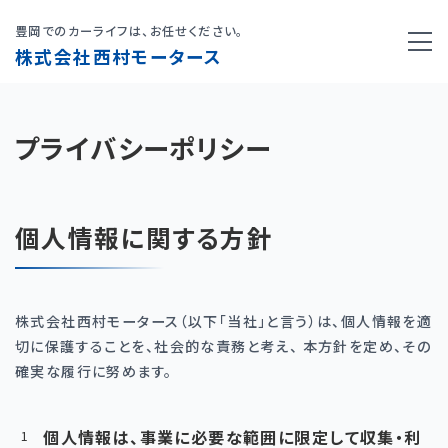
豊岡でのカーライフは、お任せください。
株式会社西村モータース
プライバシーポリシー
個人情報に関する方針
株式会社西村モータース（以下「当社」と言う）は、個人情報を適
切に保護することを、社会的な責務と考え、 本方針を定め、その
確実な履行に努めます。
個人情報は、事業に必要な範囲に限定して収集・利