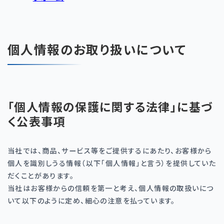
個人情報のお取り扱いについて
「個人情報の保護に関する法律」に基づ
く公表事項
当社では、商品、サービス等をご提供するにあたり、お客様から
個人を識別しうる情報（以下「個人情報」と言う）を提供していた
だくことがあります。
当社はお客様からの信頼を第一と考え、個人情報の取扱いにつ
いて以下のように定め、細心の注意を払っています。