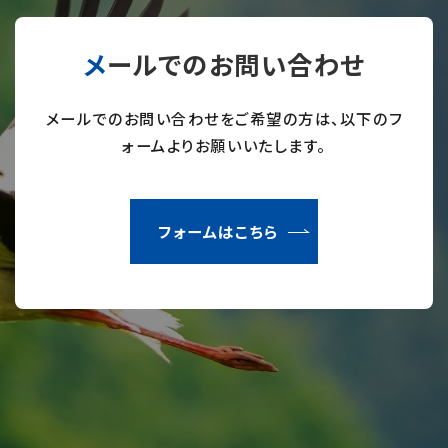
メールでのお問い合わせ
メールでのお問い合わせをご希望の方は、以下のフ
ォームよりお願いいたします。
フォームはこちら