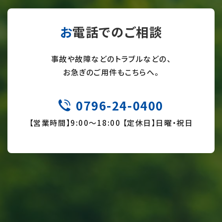
お電話でのご相談
事故や故障などのトラブルなどの、
お急ぎのご用件もこちらへ。
0796-24-0400
TEL
【営業時間】9:
00～18:00 【定休日】日曜・祝日