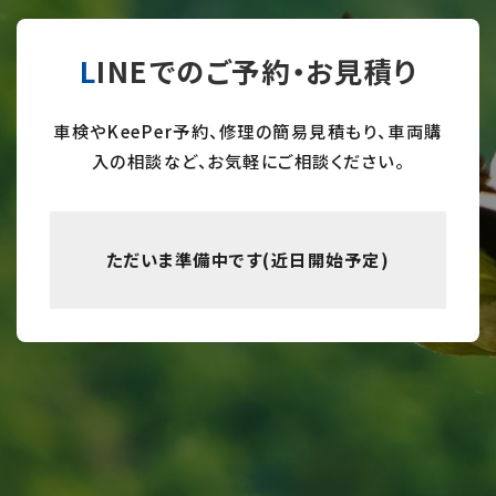
LINEでのご予約・お見積り
車検やKeePer予約、修理の簡易見積もり、車両購
入の相談など、お気軽にご相談ください。
ただいま準備中です(近日開始予定)