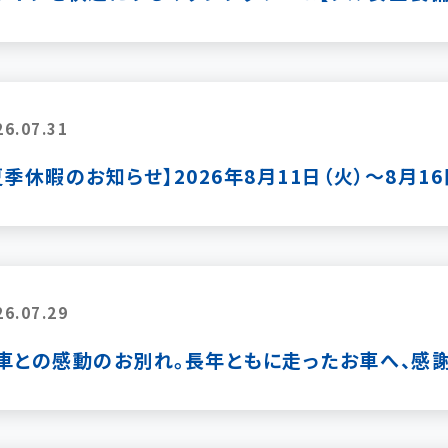
26.07.31
夏季休暇のお知らせ】2026年8月11日（火）～8月16
26.07.29
車との感動のお別れ。長年ともに走ったお車へ、感