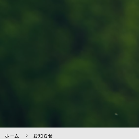
ホーム
お知らせ