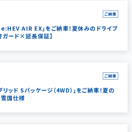
ご納車
:HEV AIR EX」をご納車！夏休みのドライブ
害ガード×延長保証】
ご納車
リッド Sパッケージ（4WD）」をご納車！夏の
の雪国仕様