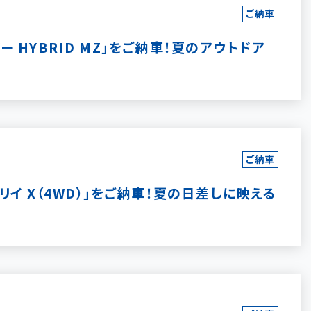
ご納車
 HYBRID MZ」をご納車！夏のアウトドア
ご納車
イ X（4WD）」をご納車！夏の日差しに映える