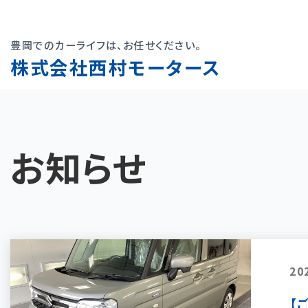
豊岡でのカーライフは、お任せください。
株式会社西村モータース
お知らせ
20
【