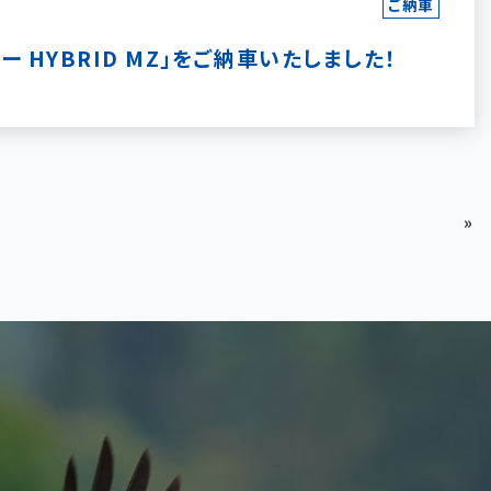
ご納車
 HYBRID MZ」をご納車いたしました！
»