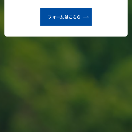
フォームはこちら