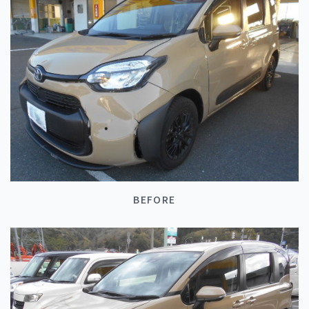
BEFORE