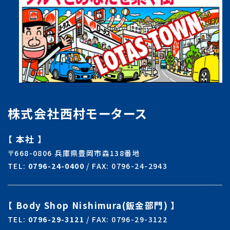
株式会社西村モータース
【 本社 】
〒668-0806 兵庫県豊岡市森138番地
TEL:
0796-24-0400
/ FAX: 0796-24-2943
【 Body Shop Nishimura(鈑金部門) 】
TEL:
0796-29-3121
/ FAX: 0796-29-3122