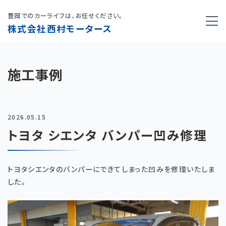
豊岡でのカーライフは、お任せください。
株式会社西村モータース
施工事例
2026.05.15
トヨタ シエンタ バンパー凹み修理
トヨタシエンタのバンパーにできてしまった凹みを修理いたしま
した。