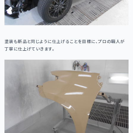
塗装も新品と同じように仕上げることを目標に、プロの職人が
丁寧に仕上げていきます。