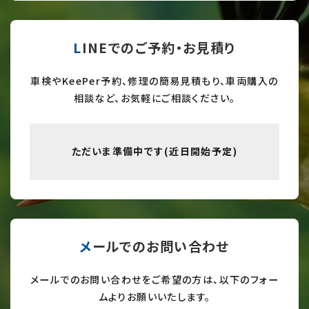
LINEでのご予約・お見積り
車検やKeePer予約、修理の簡易見積もり、車両購入の
相談など、お気軽にご相談ください。
ただいま準備中です(近日開始予定)
メールでのお問い合わせ
メールでのお問い合わせをご希望の方は、以下のフォー
ムよりお願いいたします。