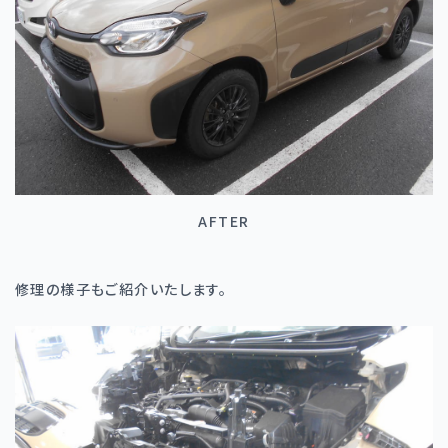
AFTER
修理の様子もご紹介いたします。