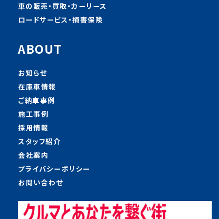
車の販売・買取・カーリース
ロードサービス・損害保険
ABOUT
お知らせ
在庫車情報
ご納車事例
施工事例
採用情報
スタッフ紹介
会社案内
プライバシーポリシー
お問い合わせ