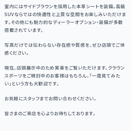
室内にはサイドブラウンを採用した本革シートを装備。高級
SUVならではの快適性と上質な空間をお楽しみいただけま
す。その他にも魅力的なディーラーオプション・装備が多数
搭載されています。
写真だけでは伝わらない存在感や質感を、ぜひ店頭でご体
感ください。
現在、店頭展示中のため実車をご覧いただけます。クラウン
スポーツをご検討中のお客様はもちろん、「一度見てみた
い」という方も大歓迎です。
お気軽にスタッフまでお問い合わせください。
皆さまのご来店を心よりお待ちしております。