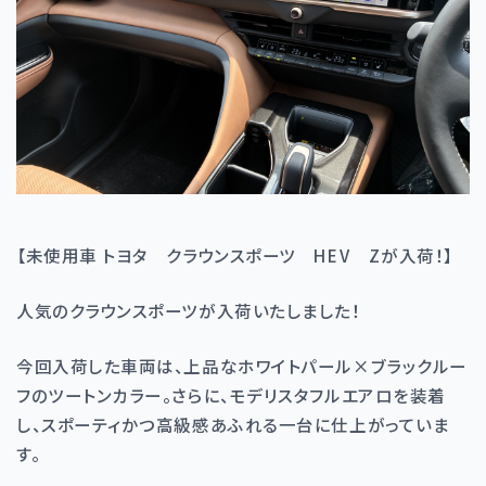
【未使用車 トヨタ クラウンスポーツ HEV Zが入荷！】
人気のクラウンスポーツが入荷いたしました！
今回入荷した車両は、上品なホワイトパール×ブラックルー
フのツートンカラー。さらに、モデリスタフルエアロを装着
し、スポーティかつ高級感あふれる一台に仕上がっていま
す。