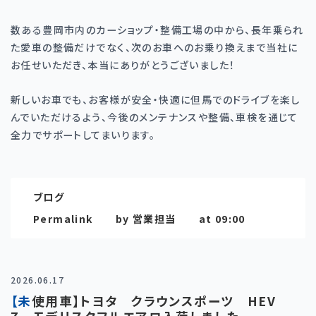
数ある豊岡市内のカーショップ・整備工場の中から、長年乗られ
た愛車の整備だけでなく、次のお車へのお乗り換えまで当社に
お任せいただき、本当にありがとうございました！
新しいお車でも、お客様が安全・快適に但馬でのドライブを楽し
んでいただけるよう、今後のメンテナンスや整備、車検を通じて
全力でサポートしてまいります。
ブログ
Permalink
by 営業担当
at 09:00
2026.06.17
【未使用車】トヨタ クラウンスポーツ HEV