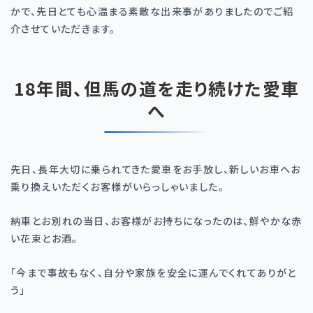
かで、先日とても心温まる素敵な出来事がありましたのでご紹
介させていただきます。
18年間、但馬の道を走り続けた愛車
へ
先日、長年大切に乗られてきた愛車をお手放し、新しいお車へお
乗り換えいただくお客様がいらっしゃいました。
納車とお別れの当日、お客様がお持ちになったのは、鮮やかな赤
い花束とお酒。
「今まで事故もなく、自分や家族を安全に運んでくれてありがと
う」