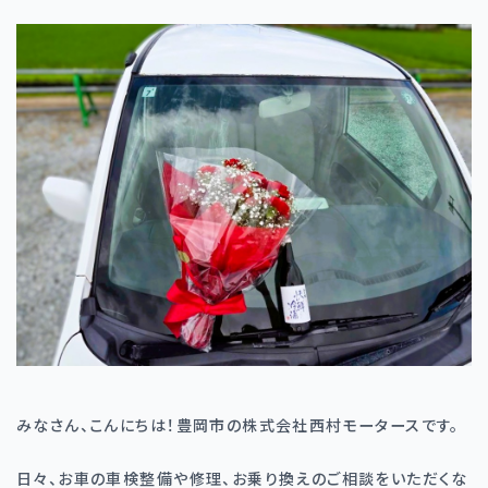
みなさん、こんにちは！豊岡市の株式会社西村モータースです。
日々、お車の車検整備や修理、お乗り換えのご相談をいただくな