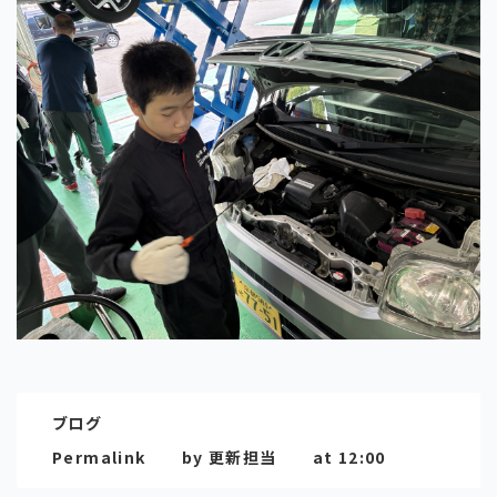
ブログ
Permalink
by 更新担当
at 12:00