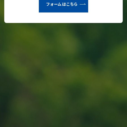
フォームはこちら