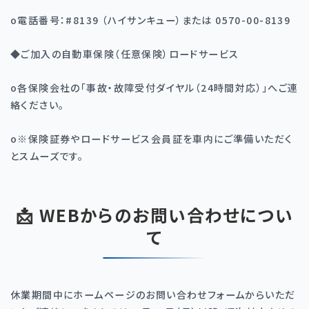
o
電話番号：#8139 （ハイサンキュー）または 0570-00-8139
◆
ご加入の自動車保険（任意保険）ロードサービス
o
各保険会社の「事故・故障受付ダイヤル（24時間対応）」へご連
絡ください。
o
※保険証券やロードサービス会員証を車内にご準備いただく
とスムーズです。
📩 WEBからのお問い合わせについ
て
休業期間中にホームページのお問い合わせフォームからいただ