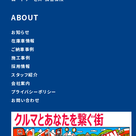
ABOUT
お知らせ
在庫車情報
ご納車事例
施工事例
採用情報
スタッフ紹介
会社案内
プライバシーポリシー
お問い合わせ