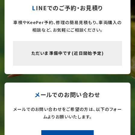
LINEでのご予約・お見積り
車検やKeePer予約、修理の簡易見積もり、車両購入の
相談など、お気軽にご相談ください。
ただいま準備中です(近日開始予定)
メールでのお問い合わせ
メールでのお問い合わせをご希望の方は、以下のフォー
ムよりお願いいたします。