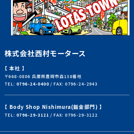
株式会社西村モータース
【 本社 】
〒668-0806 兵庫県豊岡市森138番地
TEL:
0796-24-0400
/ FAX: 0796-24-2943
【 Body Shop Nishimura(鈑金部門) 】
TEL:
0796-29-3121
/ FAX: 0796-29-3122