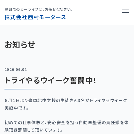
豊岡でのカーライフは、お任せください。
株式会社西村モータース
お知らせ
2026.06.01
トライやるウイーク奮闘中!
６月1日より豊岡北中学校の生徒さん3名がトライやるウイーク
実施中です。
初めての仕事体験と、安心安全を担う自動車整備の責任感を体
験頂き奮闘して頂いています。