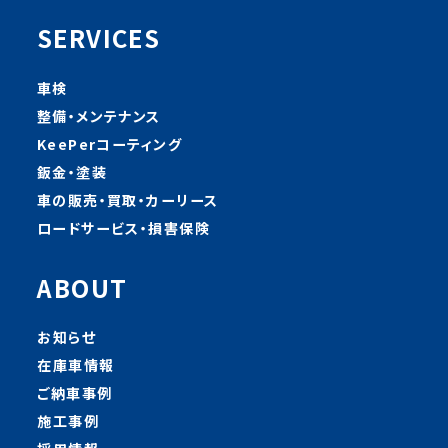
SERVICES
車検
整備・メンテナンス
KeePerコーティング
鈑金・塗装
車の販売・買取・カーリース
ロードサービス・損害保険
ABOUT
お知らせ
在庫車情報
ご納車事例
施工事例