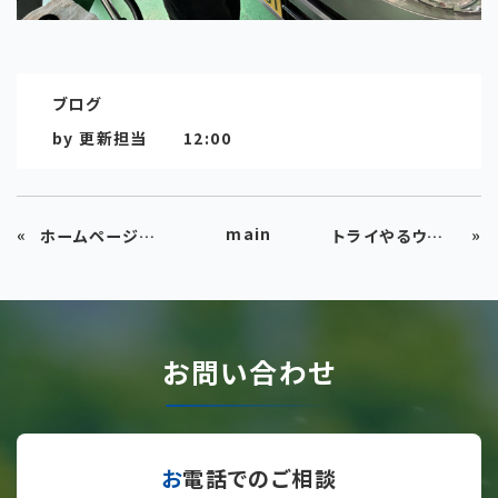
ブログ
by
更新担当
12:00
main
«
»
ホームページをリニューアルいたしました。
トライやるウイーク終了しました
お問い合わせ
お電話でのご相談