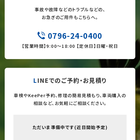
事故や故障などのトラブルなどの、
お急ぎのご用件もこちらへ。
0796-24-0400
TEL
【営業時間】9:
00～18:00 【定休日】日曜・祝日
LINEでのご予約・お見積り
車検やKeePer予約、修理の簡易見積もり、車両購入の
相談など、お気軽にご相談ください。
ただいま準備中です(近日開始予定)