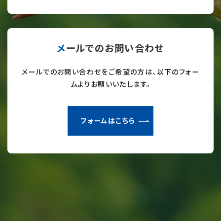
メールでのお問い合わせ
メールでのお問い合わせをご希望の方は、以下のフォー
ムよりお願いいたします。
フォームはこちら