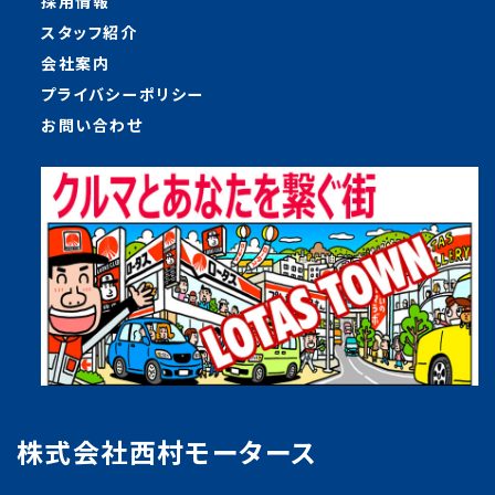
採用情報
スタッフ紹介
会社案内
プライバシーポリシー
お問い合わせ
株式会社西村モータース