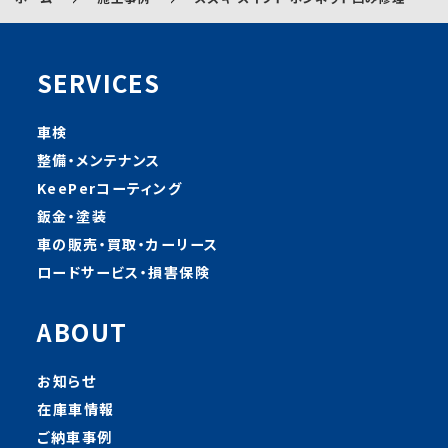
SERVICES
車検
整備・メンテナンス
KeePerコーティング
鈑金・塗装
車の販売・買取・カーリース
ロードサービス・損害保険
ABOUT
お知らせ
在庫車情報
ご納車事例