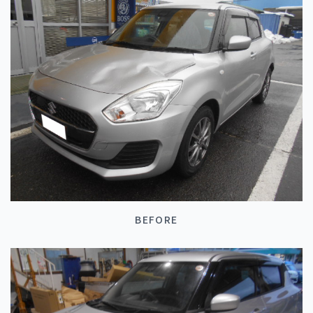
BEFORE