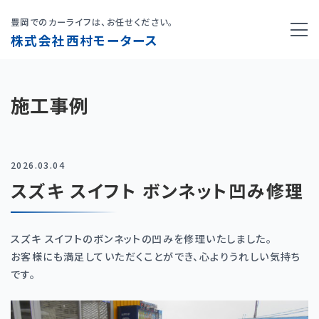
豊岡でのカーライフは、お任せください。
株式会社西村モータース
施工事例
2026.03.04
スズキ スイフト ボンネット凹み修理
スズキ スイフトのボンネットの凹みを修理いたしました。
お客様にも満足していただくことができ、心よりうれしい気持ち
です。