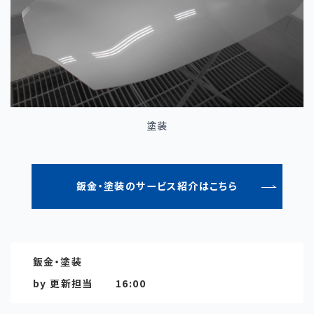
塗装
鈑金・塗装のサービス紹介はこちら
鈑金・塗装
by
更新担当
16:00