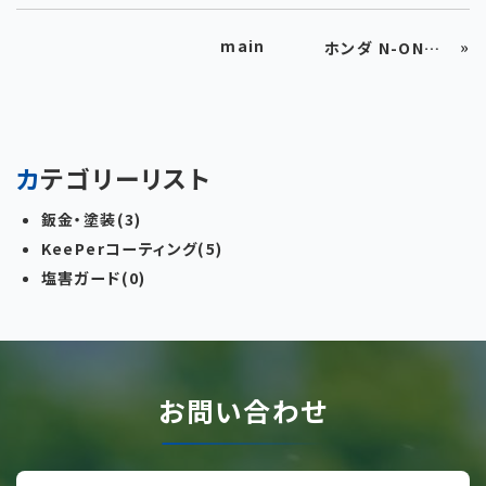
main
»
ホンダ N-ONE リアドア凹み修理
カテゴリーリスト
鈑金・塗装(3)
KeePerコーティング(5)
塩害ガード(0)
お問い合わせ