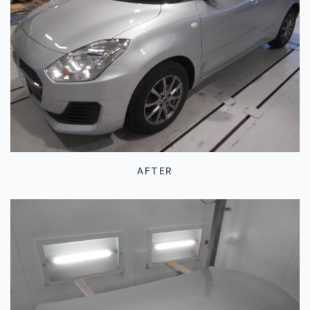
AFTER