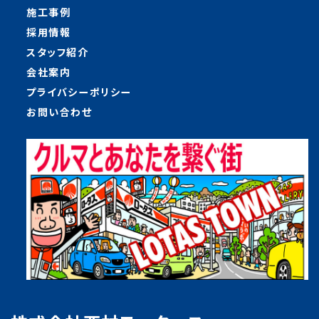
施工事例
採用情報
スタッフ紹介
会社案内
プライバシーポリシー
お問い合わせ