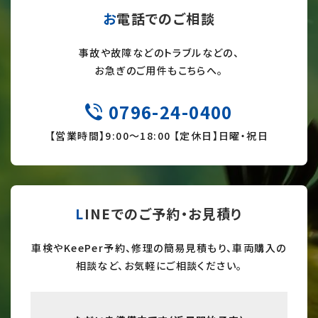
お電話でのご相談
事故や故障などのトラブルなどの、
お急ぎのご用件もこちらへ。
0796-24-0400
TEL
【営業時間】9:
00～18:00 【定休日】日曜・祝日
LINEでのご予約・お見積り
車検やKeePer予約、修理の簡易見積もり、車両購入の
相談など、お気軽にご相談ください。