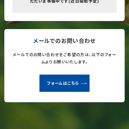
ただいま準備中です(近日開始予定)
メールでのお問い合わせ
メールでのお問い合わせをご希望の方は、以下のフォー
ムよりお願いいたします。
フォームはこちら