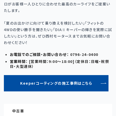
ロがお客様一人ひとりに合わせた最高のカーライフをご提案い
たします。
「夏のお出かけに向けて乗り換えを検討したい」「フィットの
4WDの使い勝手を聞きたい」「DIAⅡキーパーの輝きを実際に試
したい」という方は、ぜひ西村モータースまでお気軽にお問い合
わせください！
お電話でのご相談・お問い合わせ：
0796-24-0400
営業時間：
[
営業時間：
9:00
〜
18:00]
（定休日：日曜・祝祭
日・大型連休）
Keeperコーティングの施工事例はこちら
中古車