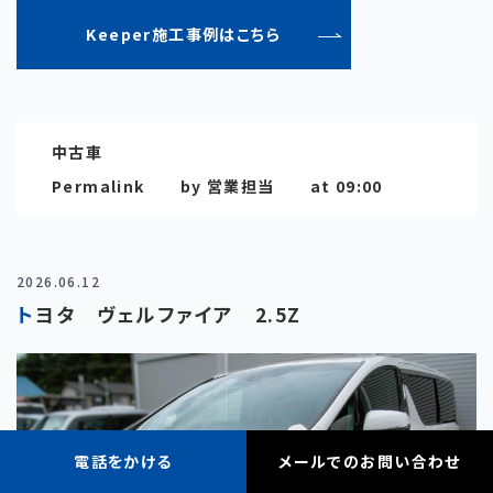
Keeper施工事例はこちら
中古車
Permalink
by 営業担当
at 09:00
2026.06.12
トヨタ ヴェルファイア 2.5Z
電話をかける
メールでのお問い合わせ