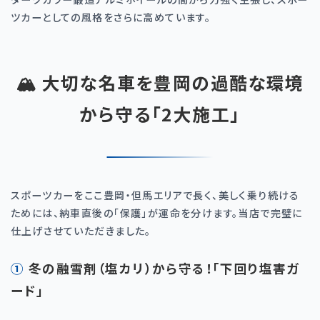
ツカーとしての風格をさらに高めています。
🏔️ 大切な名車を豊岡の過酷な環境
から守る「2大施工」
スポーツカーをここ豊岡・但馬エリアで長く、美しく乗り続ける
ためには、納車直後の「保護」が運命を分けます。当店で完璧に
仕上げさせていただきました。
① 冬の融雪剤（塩カリ）から守る！「下回り塩害ガ
ード」