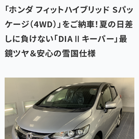
「ホンダ フィットハイブリッド Sパッ
ケージ（4WD）」をご納車！夏の日差
しに負けない「DIAⅡキーパー」最
鏡ツヤ＆安心の雪国仕様