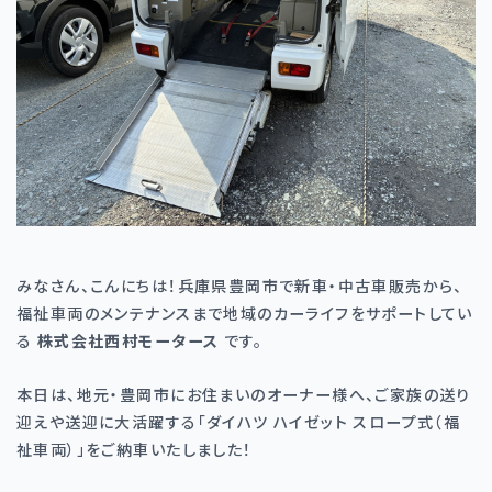
みなさん、こんにちは！兵庫県豊岡市で新車・中古車販売から、
福祉車両のメンテナンスまで地域のカーライフをサポートしてい
る
株式会社西村モータース
です。
本日は、地元・豊岡市にお住まいのオーナー様へ、ご家族の送り
迎えや送迎に大活躍する「ダイハツ ハイゼット スロープ式（福
祉車両）」をご納車いたしました！