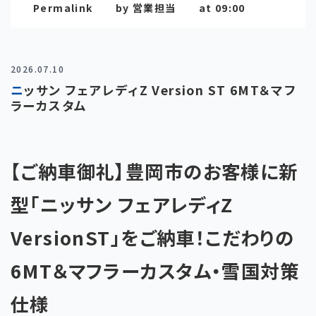
Permalink
by 営業担当
at 09:00
2026.07.10
ニッサン フェアレディZ Version ST 6MT＆マフ
ラーカスタム
【ご納車御礼】豊岡市のお客様に新
型「ニッサン フェアレディZ
VersionST」をご納車！こだわりの
6MT＆マフラーカスタム・雪国対策
仕様