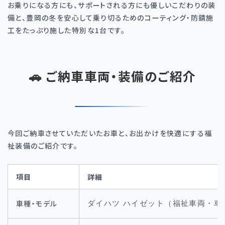
お乗りになる方にも、サポートされる方にも優しいこだわりの装
備と、豊岡の冬を安心して乗り切るためのコーティング・防錆施
工をたっぷり施した特別な
1
台です。
🚗 ご納車車両・装備のご紹介
今回ご納車させていただいたお車と、お出かけを快適にする福
祉装備のご紹介です。
項目
詳細
車種・モデル
ダイハツ ハイゼット（福祉車両・車