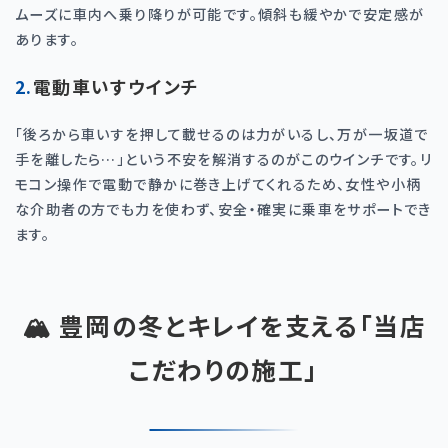
ムーズに車内へ乗り降りが可能です。傾斜も緩やかで安定感が
あります。
2.電動車いすウインチ
「後ろから車いすを押して載せるのは力がいるし、万が一坂道で
手を離したら
…
」という不安を解消するのがこのウインチです。リ
モコン操作で電動で静かに巻き上げてくれるため、女性や小柄
な介助者の方でも力を使わず、安全・確実に乗車をサポートでき
ます。
🏔️ 豊岡の冬とキレイを支える「当店
こだわりの施工」