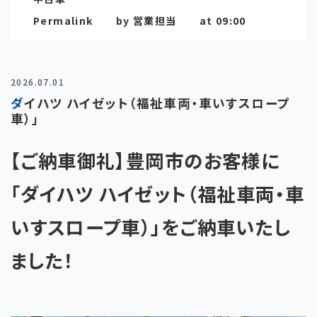
Permalink
by 営業担当
at 09:00
2026.07.01
ダイハツ ハイゼット（福祉車両・車いすスロープ
車）」
【ご納車御礼】豊岡市のお客様に
「ダイハツ ハイゼット（福祉車両・車
いすスロープ車）」をご納車いたし
ました！