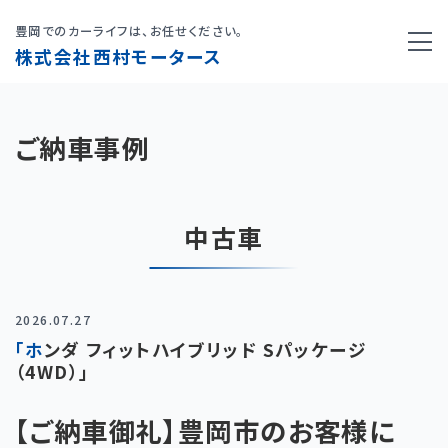
豊岡でのカーライフは、お任せください。
株式会社西村モータース
ご納車事例
中古車
2026.07.27
「ホンダ フィットハイブリッド Sパッケージ
（4WD）」
【ご納車御礼】豊岡市のお客様に