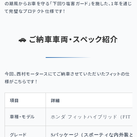
の潮風からお車を守る「下回り塩害ガード」を施した、1年を通じ
て完璧なプロテクト仕様です！
🚗 ご納車車両・スペック紹介
今回、西村モータースにてご納車させていただいたフィットの仕
様がこちらです！
項目
詳細
車種・モデル
ホンダ フィットハイブリッド（FIT H
グレード
Sパッケージ（スポーティな内外装と