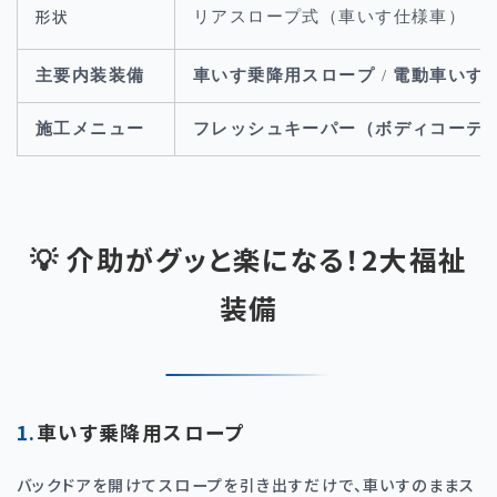
形状
リアスロープ式（車いす仕様車）
主要内装装備
車いす乗降用スロープ
/
電動車いす
施工メニュー
フレッシュキーパー（ボディコーテ
💡 介助がグッと楽になる！2大福祉
装備
1.車いす乗降用スロープ
バックドアを開けてスロープを引き出すだけで、車いすのままス