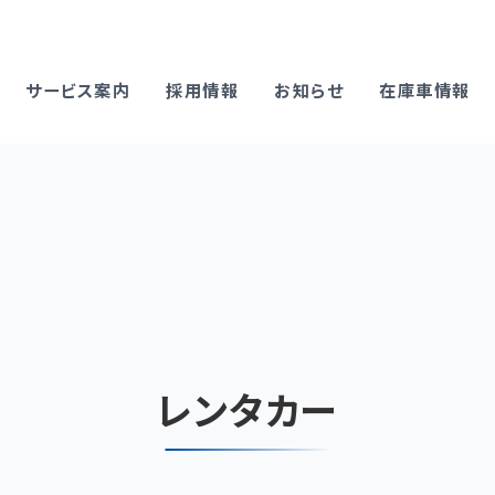
サービス案内
採用情報
お知らせ
在庫車情報
レンタカー