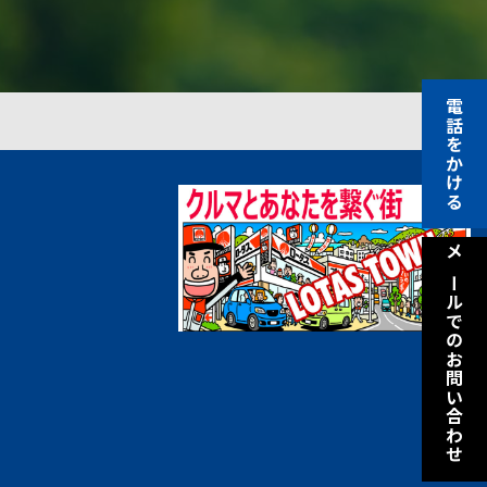
電話をかける
メールでのお問い合わせ