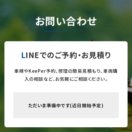
お問い合わせ
LINEでのご予約・お見積り
車検やKeePer予約、修理の簡易見積もり、車両購
入の相談など、お気軽にご相談ください。
ただいま準備中です(近日開始予定)