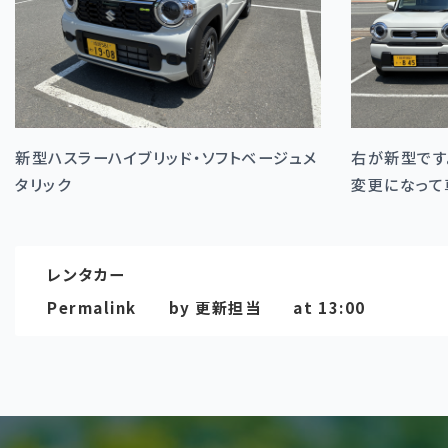
新型ハスラーハイブリッド・ソフトベージュメ
右が新型です
タリック
変更になって
レンタカー
Permalink
by 更新担当
at 13:00