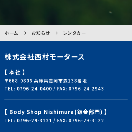
ホーム
お知らせ
レンタカー
株式会社西村モータース
【 本社 】
〒668-0806 兵庫県豊岡市森138番地
TEL:
0796-24-0400
/ FAX: 0796-24-2943
【 Body Shop Nishimura(鈑金部門) 】
TEL:
0796-29-3121
/ FAX: 0796-29-3122