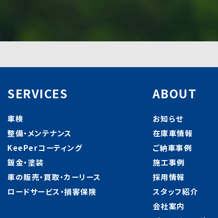
SERVICES
ABOUT
車検
お知らせ
整備・メンテナンス
在庫車情報
KeePerコーティング
ご納車事例
鈑金・塗装
施工事例
車の販売・買取・カーリース
採用情報
ロードサービス・損害保険
スタッフ紹介
会社案内