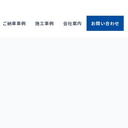
ご納車事例
施工事例
会社案内
お問い合わせ