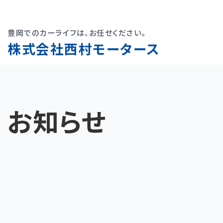
豊岡でのカーライフは、お任せください。
株式会社西村モータース
お知らせ