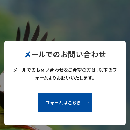
メールでのお問い合わせ
メールでのお問い合わせをご希望の方は、以下のフ
ォームよりお願いいたします。
フォームはこちら