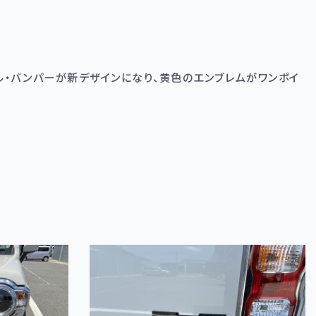
ル・バンパーが新デザインになり、黄色のエンブレムがワンポイ