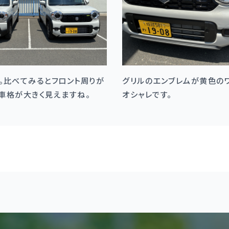
。比べてみるとフロント周りが
グリルのエンブレムが黄色の
車格が大きく見えますね。
オシャレです。