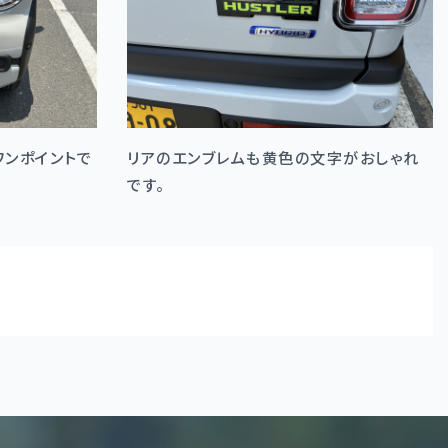
ワンポイントで
リアのエンブレムも黄色の文字がおしゃれ
です。