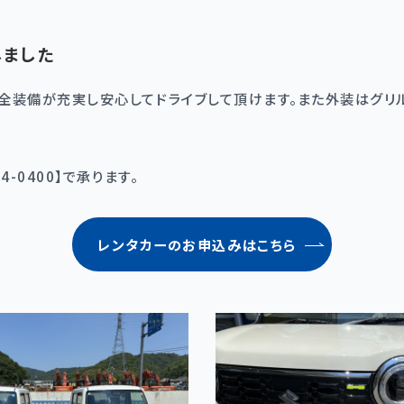
しました
安全装備が充実し安心してドライブして頂けます。また外装はグリ
4-0400】で承ります。
レンタカーのお申込みはこちら