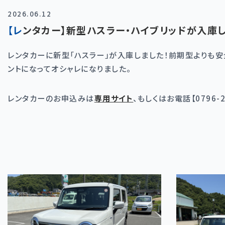
2026.06.12
【レンタカー】新型ハスラー・ハイブリッドが入庫
レンタカーに新型「ハスラー」が入庫しました！前期型よりも
ントになってオシャレになりました。
レンタカーのお申込みは
専用サイト
、もしくはお電話【0796-2