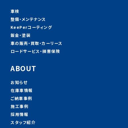
車検
整備・メンテナンス
KeePerコーティング
鈑金・塗装
車の販売・買取・カーリース
ロードサービス・損害保険
ABOUT
お知らせ
在庫車情報
ご納車事例
施工事例
採用情報
スタッフ紹介