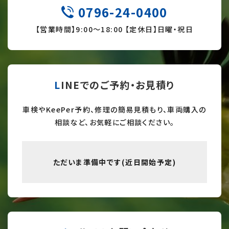
0796-24-0400
TEL
【営業時間】9:
00～18:00 【定休日】日曜・祝日
LINEでのご予約・お見積り
車検やKeePer予約、修理の簡易見積もり、車両購入の
相談など、お気軽にご相談ください。
ただいま準備中です(近日開始予定)