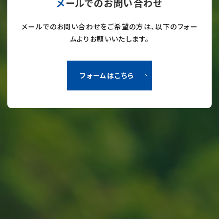
メールでのお問い合わせ
メールでのお問い合わせをご希望の方は、以下のフォー
ムよりお願いいたします。
フォームはこちら