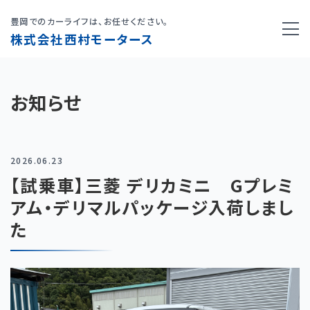
豊岡でのカーライフは、お任せください。
株式会社西村モータース
お知らせ
2026.06.23
【試乗車】三菱 デリカミニ Gプレミ
アム・デリマルパッケージ入荷しまし
た