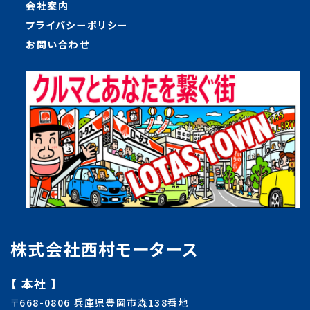
会社案内
プライバシーポリシー
お問い合わせ
株式会社西村モータース
【 本社 】
〒668-0806 兵庫県豊岡市森138番地